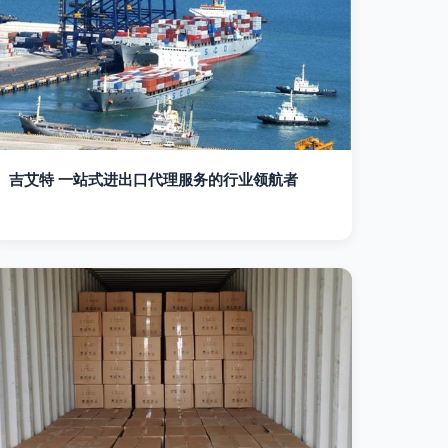
吉艾特 一站式进出口代理服务的行业领航者