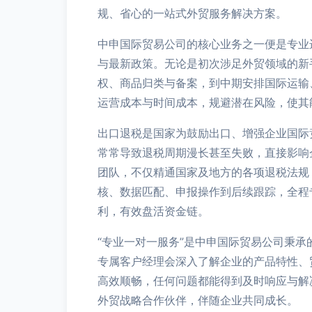
规、省心的一站式外贸服务解决方案。
中申国际贸易公司的核心业务之一便是专业
与最新政策。无论是初次涉足外贸领域的新
权、商品归类与备案，到中期安排国际运输
运营成本与时间成本，规避潜在风险，使其
出口退税是国家为鼓励出口、增强企业国际
常常导致退税周期漫长甚至失败，直接影响
团队，不仅精通国家及地方的各项退税法规
核、数据匹配、申报操作到后续跟踪，全程
利，有效盘活资金链。
“专业一对一服务”是中申国际贸易公司秉
专属客户经理会深入了解企业的产品特性、
高效顺畅，任何问题都能得到及时响应与解
外贸战略合作伙伴，伴随企业共同成长。