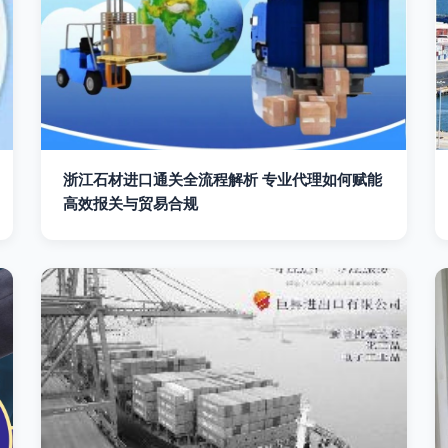
浙江石材进口通关全流程解析 专业代理如何赋能
高效报关与贸易合规