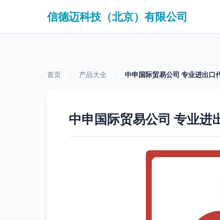
信德迈科技（北京）有限公司
首页
>
产品大全
>
中申国际贸易公司 专业进出口
中申国际贸易公司 专业进