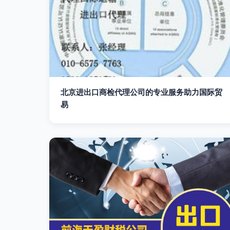
北京进出口商检代理公司的专业服务助力国际贸
易