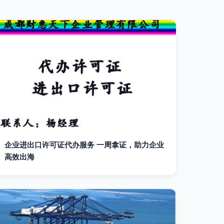
企业进出口许可证代办服务 一周拿证，助力企业
高效出海