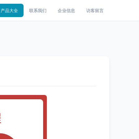
产品大全
联系我们
企业信息
访客留言