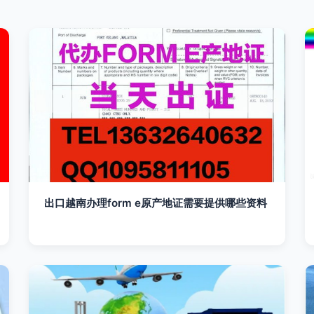
出口越南办理form e原产地证需要提供哪些资料