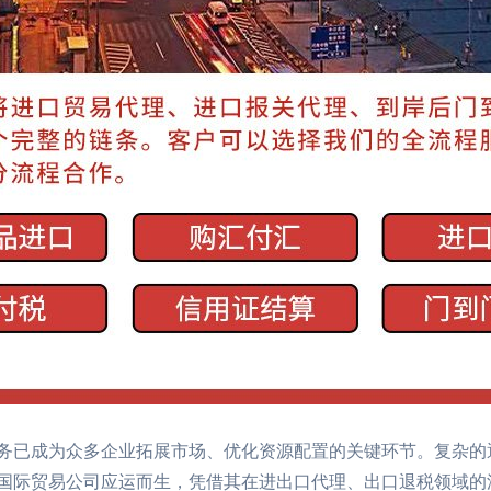
务已成为众多企业拓展市场、优化资源配置的关键环节。复杂的
国际贸易公司应运而生，凭借其在进出口代理、出口退税领域的