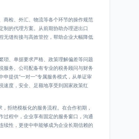
、商检、外汇、物流等各个环节的操作规范
定制的代理方案。从前期协助办理进出口
程无缝衔接与高效管控，帮助企业大幅降低
繁琐、单据要求严格、政策理解偏差等问题
税服务。公司配备有专业的税务顾问与财务
申提供“一对一”专属服务模式，从单证审
税速度，安全、足额地享受到国家政策红
求，拒绝模板化的服务流程。在合作初期，
作过程中，企业享有固定的服务窗口，沟通
连续性，更使中申能够成为企业长期信赖的