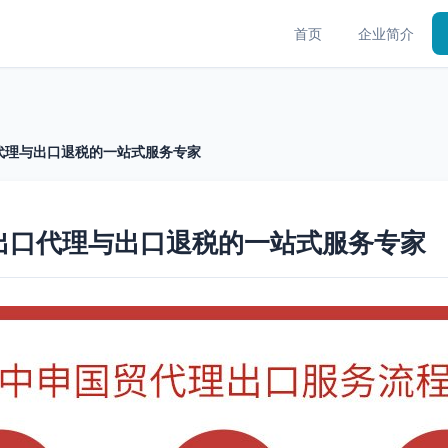
首页
企业简介
代理与出口退税的一站式服务专家
出口代理与出口退税的一站式服务专家