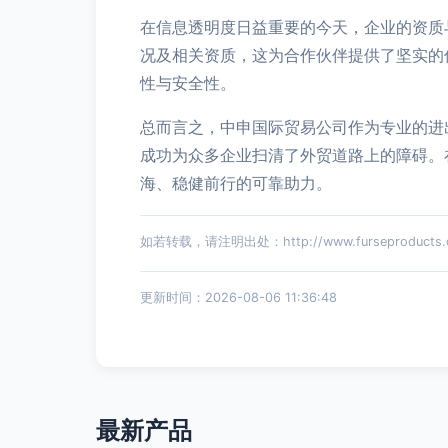
在信息透明度日益重要的今天，企业的资质
况及相关资质，这为合作伙伴提供了坚实的
性与安全性。
总而言之，中申国际贸易公司作为专业的进
成功为众多企业扫清了外贸道路上的障碍。
海、稳健前行的可靠助力。
如若转载，请注明出处：http://www.furseproducts.com
更新时间：2026-08-06 11:36:48
最新产品