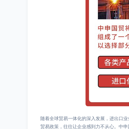
随着全球贸易一体化的深入发展，进出口业
贸易政策，往往让企业感到力不从心。中申