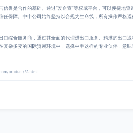
与信誉是合作的基础。通过“爱企查”等权威平台，可以便捷地查
信任保障。中申公司始终坚持以合规为生命线，所有操作严格遵
出口综合服务商，通过其全面的代理进出口服务、精湛的出口退税
在复杂多变的国际贸易环境中，选择中申这样的专业伙伴，意味
/product/31.html