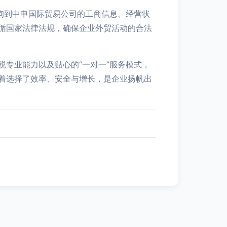
询到中申国际贸易公司的工商信息、经营状
循国家法律法规，确保企业外贸活动的合法
专业能力以及贴心的“一对一”服务模式，
着选择了效率、安全与增长，是企业扬帆出