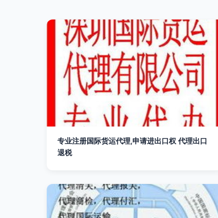
专业注册国际货运代理,申请进出口权 代理出口
退税