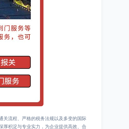
通关流程、严格的税务法规以及多变的国际
深厚积淀与专业实力，为企业提供高效、合